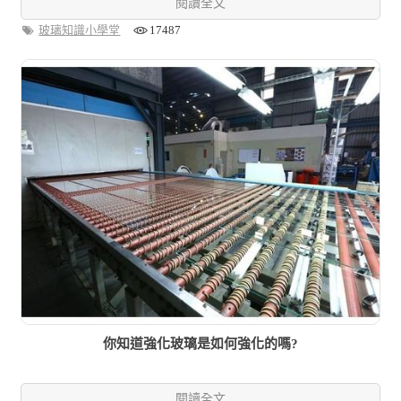
閱讀全文
玻璃知識小學堂
17487
你知道強化玻璃是如何強化的嗎?
閱讀全文