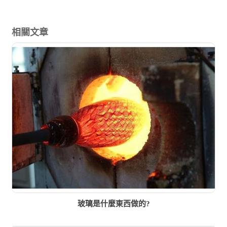
相關文章
玻璃是什麼東西做的?