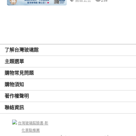
館區公告
218
了解台灣玻璃館
主題選單
購物常見問題
購物須知
著作權聲明
聯絡資訊