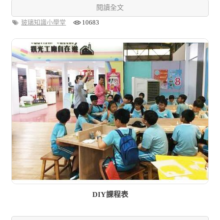
閱讀全文
玻璃知識小學堂
10683
DIY課程表