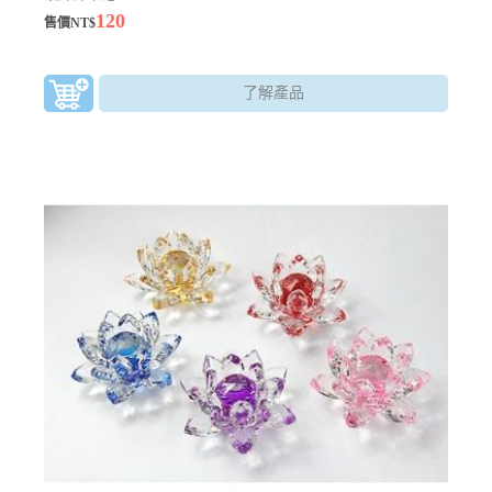
120
售價NT$
了解產品