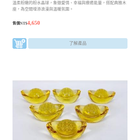
溫柔粉嫩的粉水晶球，象徵愛情、幸福與療癒能量，搭配典雅木
座，為空間增添浪漫與溫暖氛圍。
4,650
售價NT$
了解產品