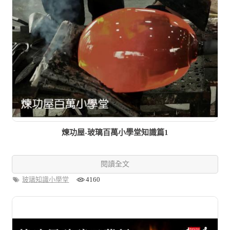
煉功屋-玻璃百萬小學堂知識篇1
閱讀全文
玻璃知識小學堂
4160