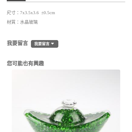
尺寸：7x3.5x3.6 ±0.5cm
材質：水晶玻璃
我要留言
我要留言
您可能也有興趣