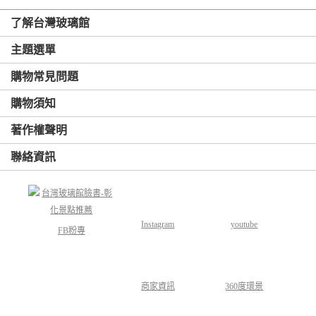
了解台灣玻璃館
主題選單
購物常見問題
購物須知
著作權聲明
聯絡資訊
Instagram
youtube
FB粉專
商家資訊
360度環景