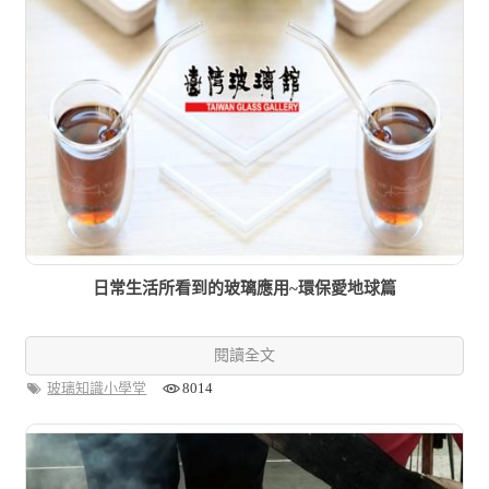
日常生活所看到的玻璃應用~環保愛地球篇
閱讀全文
玻璃知識小學堂
8014