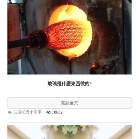
玻璃是什麼東西做的?
閱讀全文
玻璃知識小學堂
10682