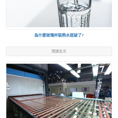
為什麼玻璃杯裝熱水就破了?
閱讀全文