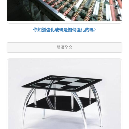
你知道強化玻璃是如何強化的嗎?
閱讀全文