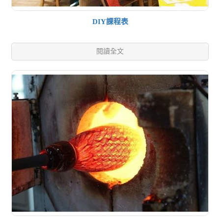
DIY課程表
閱讀全文