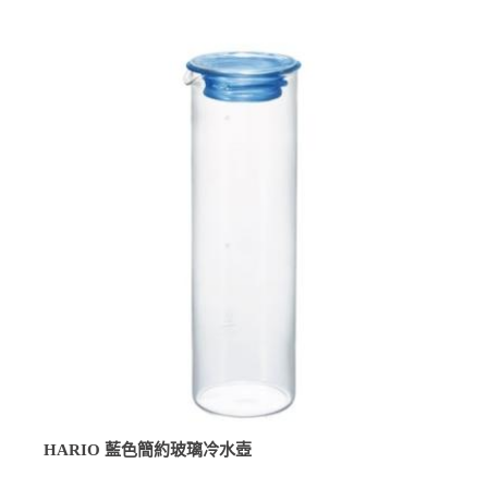
HARIO 藍色簡約玻璃冷水壺