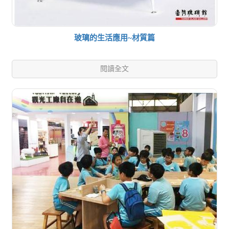
玻璃的生活應用~材質篇
閱讀全文