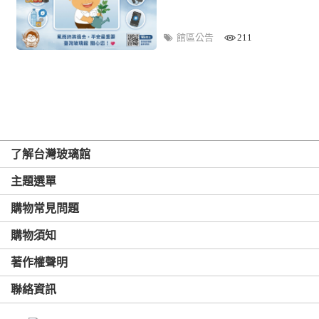
館區公告
211
了解台灣玻璃館
主題選單
購物常見問題
購物須知
著作權聲明
聯絡資訊