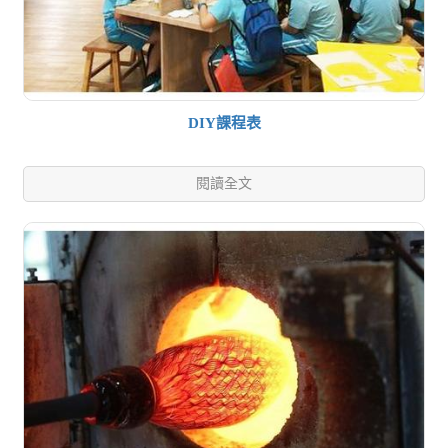
DIY課程表
閱讀全文