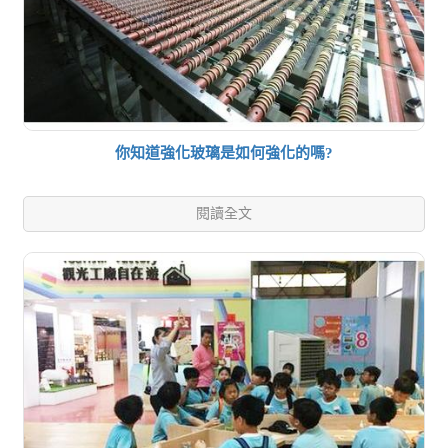
你知道強化玻璃是如何強化的嗎?
閱讀全文