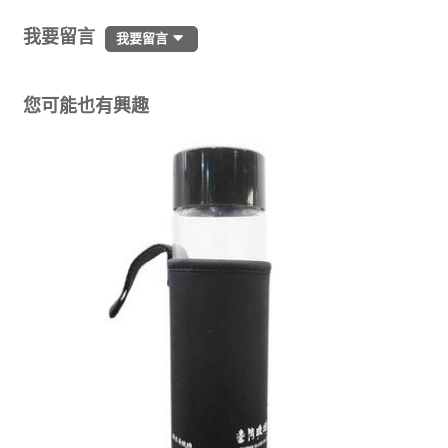
我要留言
我要留言
您可能也有興趣