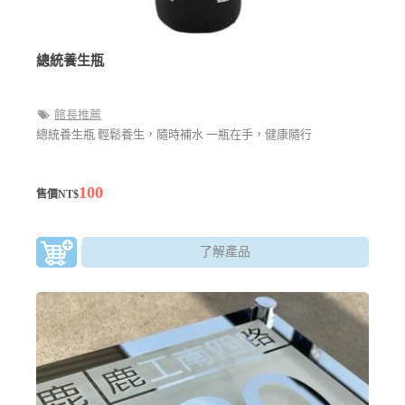
總統養生瓶
館長推薦
總統養生瓶 輕鬆養生，隨時補水 一瓶在手，健康隨行
100
售價NT$
了解產品