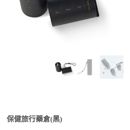
保健旅行藥倉(黑)