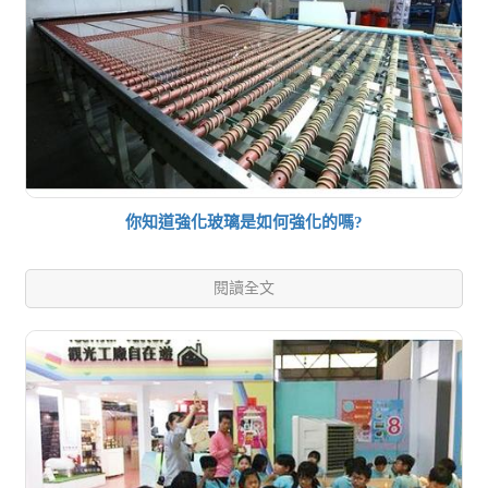
你知道強化玻璃是如何強化的嗎?
閱讀全文