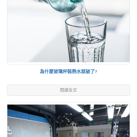
為什麼玻璃杯裝熱水就破了?
閱讀全文