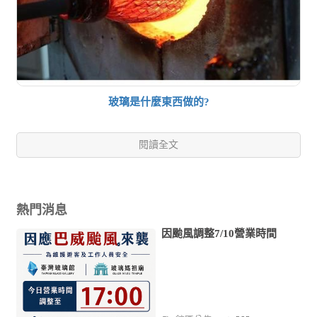
玻璃是什麼東西做的?
閱讀全文
熱門消息
因颱風調整7/10營業時間