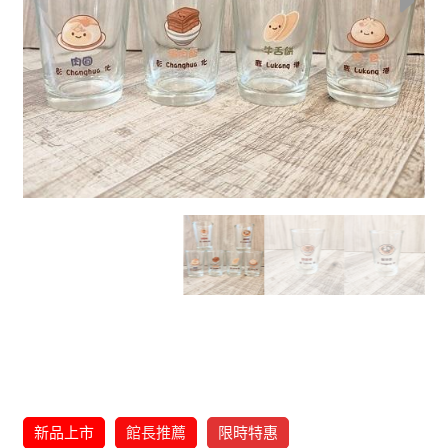
新品上市
館長推薦
限時特惠