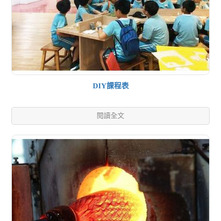
DIY課程表
閱讀全文