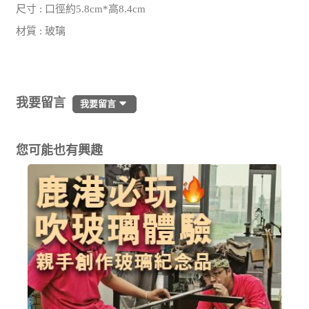
尺寸 : 口徑約5.8cm*高8.4cm
材質 : 玻璃
我要留言
我要留言
您可能也有興趣