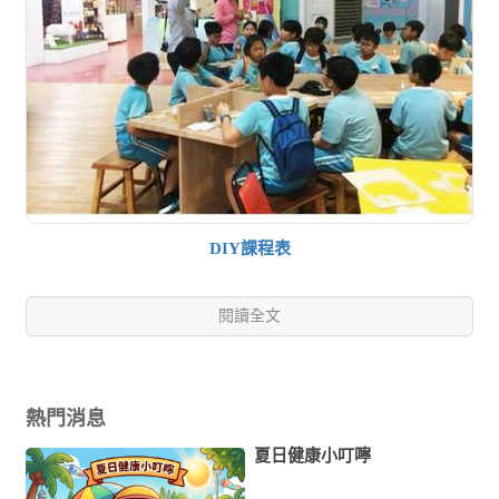
DIY課程表
閱讀全文
熱門消息
夏日健康小叮嚀