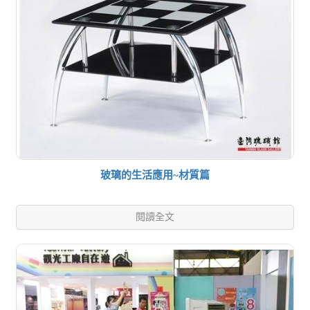
玻璃的生活應用~材質篇
閱讀全文