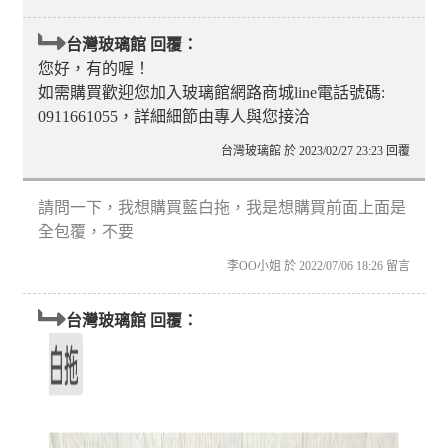
台灣玻璃館 回覆：
您好，有的喔！
如需購買歡迎您加入玻璃館網路商城line電話號碼:
0911661055，詳細細節由專人與您接洽
台灣玻璃館 於 2023/02/27 23:23 回覆
請問一下，我想購買藍白拖，我是想購買前面上面是
全包覆，不要
李OO小姐 於 2022/07/06 18:26 留言
台灣玻璃館 回覆：