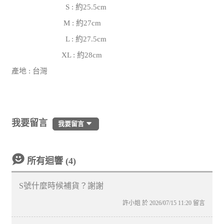
S : 約25.5cm
M : 約27cm
L : 約27.5cm
XL : 約28cm
產地 : 台灣
我要留言
我要留言
所有迴響 (4)
S號什麼時候補貨？謝謝
許小姐 於 2026/07/15 11:20 留言