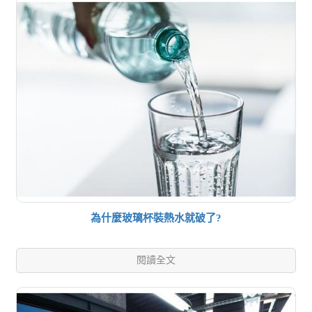
為什麼玻璃杯裝熱水就破了?
閱讀全文