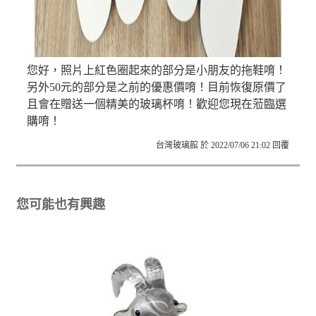
您好，照片上紅色圈起來的部分是小朋友的拖鞋唷！
另外50元的部分是之前的優惠價唷！目前恢復原價了
且會在贈送一個精美的玻璃杯唷！歡迎您現在蒞臨選
購唷！
台灣玻璃館 於 2022/07/06 21:02 回覆
您可能也有興趣