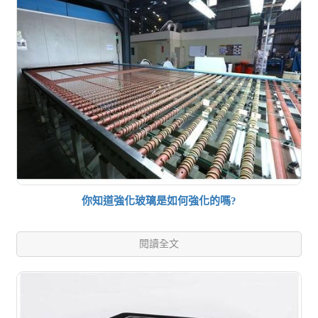
你知道強化玻璃是如何強化的嗎?
閱讀全文