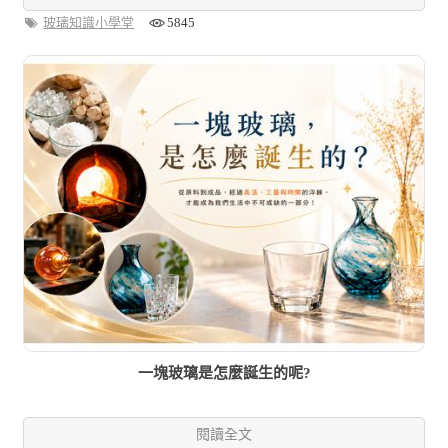
玻璃知識小學堂
5845
一塊玻璃是怎麼誕生的呢?
閱讀全文