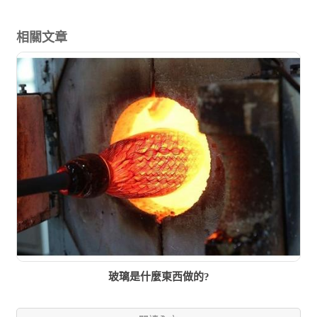
相關文章
玻璃是什麼東西做的?