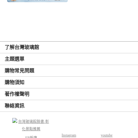
了解台灣玻璃館
主題選單
購物常見問題
購物須知
著作權聲明
聯絡資訊
Instagram
youtube
FB粉專