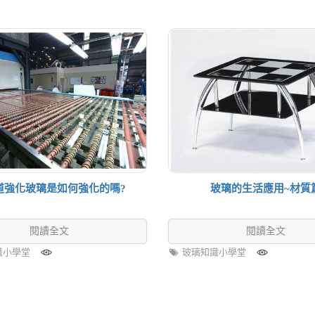
道強化玻璃是如何強化的嗎?
玻璃的生活應用~材質
閱讀全文
閱讀全文
識小學堂
玻璃知識小學堂