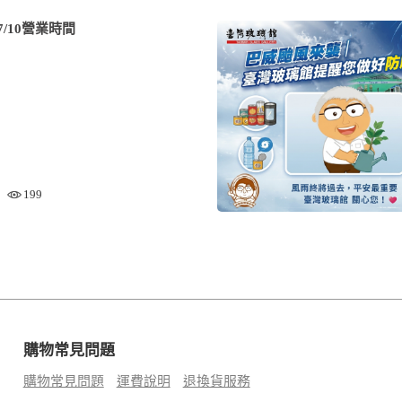
/10營業時間
199
購物常見問題
購物常見問題
運費說明
退換貨服務