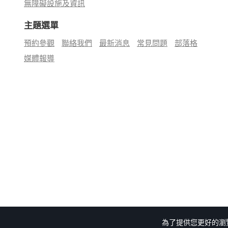
無障礙設施及資訊
主題選單
預約參觀
聯絡我們
最新消息
常見問題
部落格
媒體報導
為了提供您更好的瀏