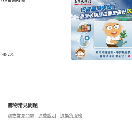
201
購物常見問題
購物常見問題
運費說明
退換貨服務