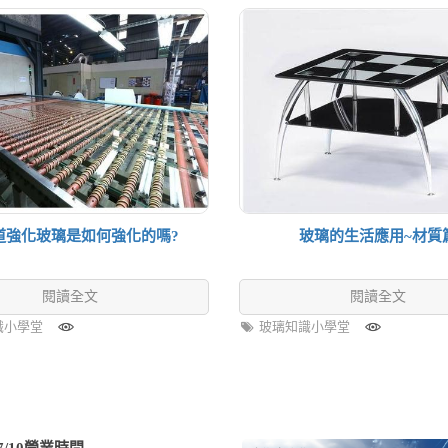
道強化玻璃是如何強化的嗎?
玻璃的生活應用~材質
閱讀全文
閱讀全文
識小學堂
玻璃知識小學堂
/10營業時間