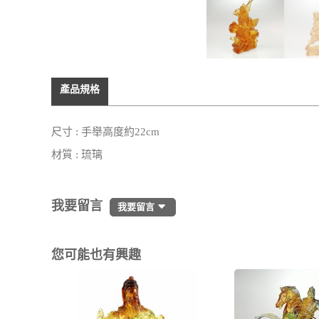
產品規格
尺寸 : 手舉高度約22cm
材質 : 琉璃
我要留言
我要留言
您可能也有興趣