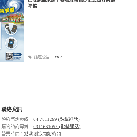
準備
館區公告
211
聯絡資訊
預約諮詢專線：
04-7811299 (點擊通話)
購物諮詢專線：
0911661055 (點擊通話)
營業時間：
點我瀏覽開館時間