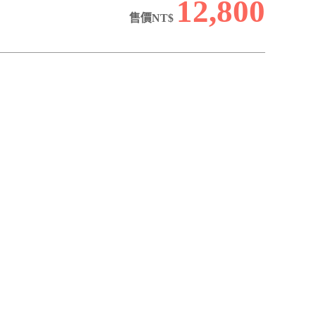
12,800
售價NT$