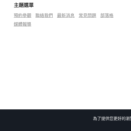
主題選單
預約參觀
聯絡我們
最新消息
常見問題
部落格
媒體報導
為了提供您更好的瀏