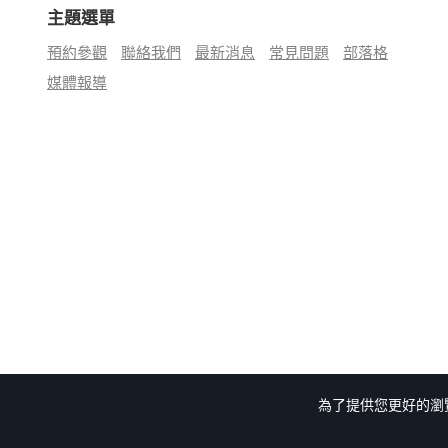
主題選單
預約參觀
聯絡我們
最新消息
常見問題
部落格
媒體報導
為了提供您更好的瀏