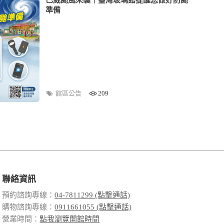
準備
館區公告
209
聯絡資訊
預約諮詢專線：
04-7811299 (點擊通話)
購物諮詢專線：
0911661055 (點擊通話)
營業時間：
點我瀏覽開館時間