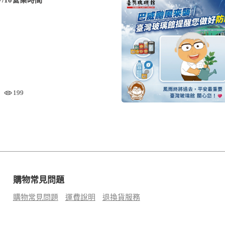
199
購物常見問題
購物常見問題
運費說明
退換貨服務