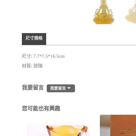
尺寸規格
尺寸: 7.7*7.5*16.5cm
材質: 琉璃
我要留言
我要留言
您可能也有興趣