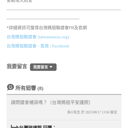
金板境天后宮
--------------------------------------------------------------------------------
---------------------------------------------------
*詳細資訊可搜尋台灣媽祖聯誼會FB及官網
台灣媽祖聯誼會 (taiwanmazu.org)
台灣媽祖聯誼會 - 首頁 | Facebook
我要留言
我要留言
所有迴響 (8)
請問還會補貨嗎？（台灣媽祖平安護照）
臥O先生 於 2025/08/17 13:04 留言
台灣玻璃館 回覆：