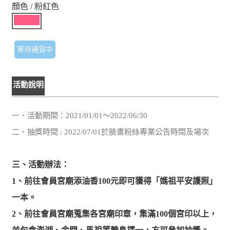
顏色 / 粉紅色
等待補貨中
活動說明
一、活動期間：2021/01/01～2022/06/30
二、抽獎時間 : 2022/07/01於臉書粉絲專業公告時間及場次
三、活動辦法：
1、前往會員宮廟添油香100元即可獲得「媽祖平安護照」
一本。
2、前往會員宮廟蒐集各宮廟印章，集滿100個宮印以上，