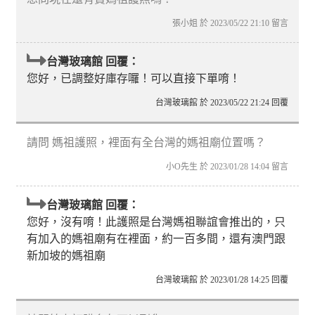
張小姐 於 2023/05/22 21:10 留言
台灣玻璃館 回覆：
您好，已調整好庫存囉！可以直接下單唷！
台灣玻璃館 於 2023/05/22 21:24 回覆
請問 媽祖護照，裡面有全台灣的媽祖廟位置嗎？
小O先生 於 2023/01/28 14:04 留言
台灣玻璃館 回覆：
您好，沒有唷！此護照是台灣媽祖聯誼會推出的，只
有加入的媽祖廟有在裡面，約一百多間，還有澳門跟
新加坡的媽祖廟
台灣玻璃館 於 2023/01/28 14:25 回覆