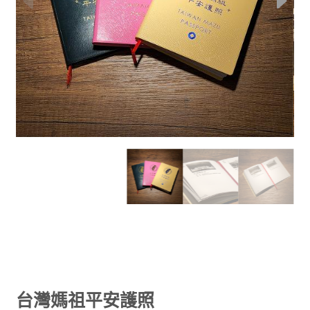
台灣媽祖平安護照