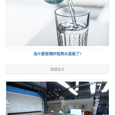
為什麼玻璃杯裝熱水就破了?
閱讀全文