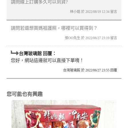
請問線上訂購多久可以到貨?
林小姐 於 2022/08/19 12:34 留言
請問若還想買媽祖護照，哪裡可以買得到？
張OO先生 於 2022/06/27 23:19 留言
台灣玻璃館 回覆：
您好，網站這邊就可以直接下單唷！
台灣玻璃館 於 2022/06/27 23:55 回覆
您可能也有興趣