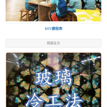
DIY課程表
閱讀全文