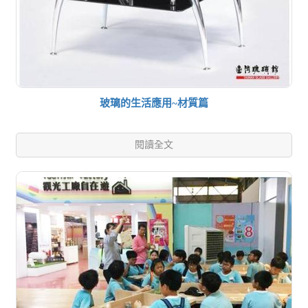
玻璃的生活應用~材質篇
閱讀全文