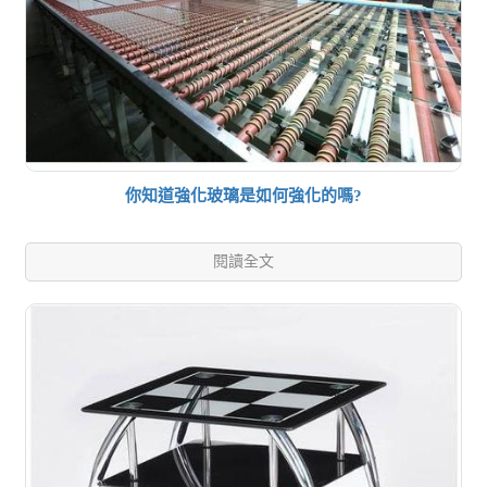
你知道強化玻璃是如何強化的嗎?
閱讀全文