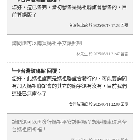
您好，這已售完，當初發售是媽祖聯誼會發售的，目
前算絕版了
台灣玻璃館 於 2025/08/17 17:23 回覆
請問還可以購買媽祖平安護照吧
林先生 於 2025/05/11 21:47 留言
台灣玻璃館 回覆：
您好，此媽祖護照是媽祖聯誼會發行的，可能要詢問
有加入媽祖聯誼會的其它的廟宇還有沒有，目前我們
這邊已無庫存了
台灣玻璃館 於 2025/05/11 22:00 回覆
請問還可以再發行媽祖平安護照嗎？想要機車環島全
台媽祖廟祈福！