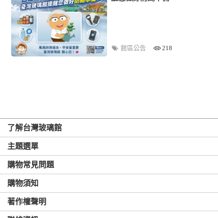
館區公告
218
了解台灣玻璃館
主題選單
購物常見問題
購物須知
著作權聲明