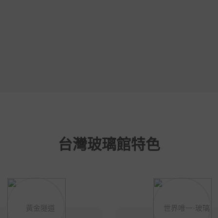
台灣玻璃館特色