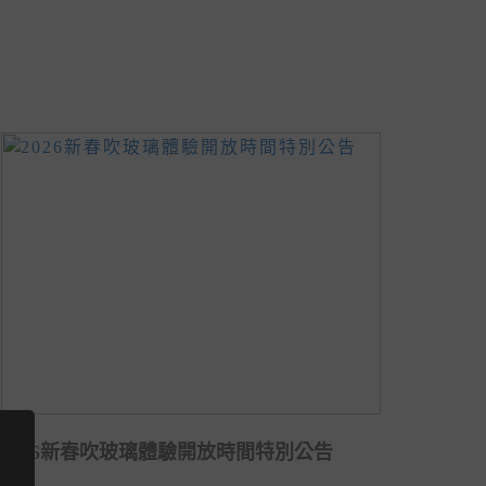
2026新春吹玻璃體驗開放時間特別公告