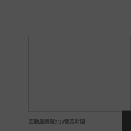
因颱風調整7/10營業時間