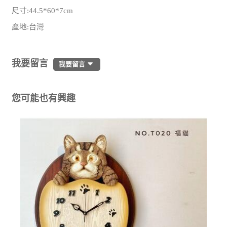
尺寸:44.5*60*7cm
產地:台灣
我要留言
我要留言
您可能也有興趣