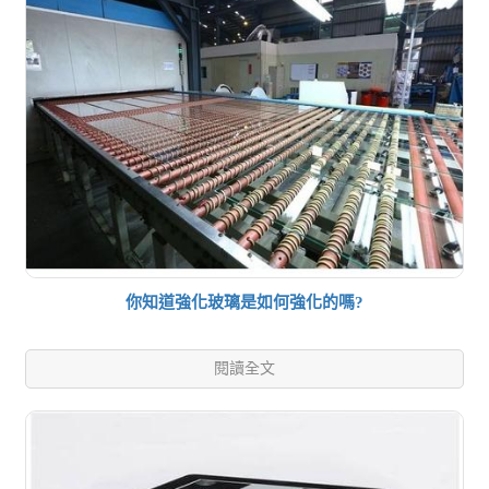
你知道強化玻璃是如何強化的嗎?
閱讀全文