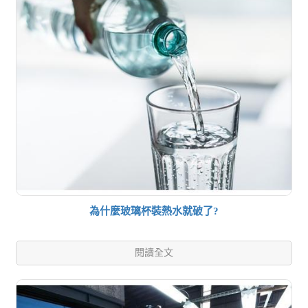
為什麼玻璃杯裝熱水就破了?
閱讀全文