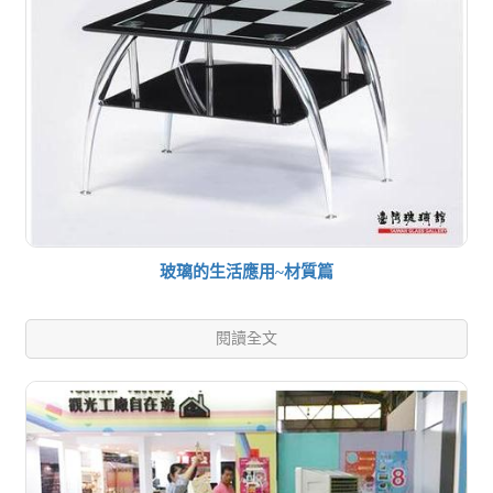
玻璃的生活應用~材質篇
閱讀全文