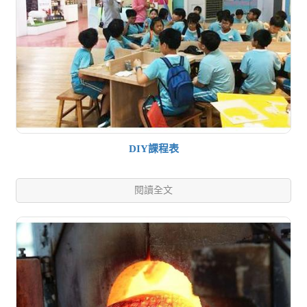
DIY課程表
閱讀全文