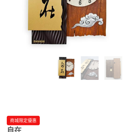
商城限定優惠
自在