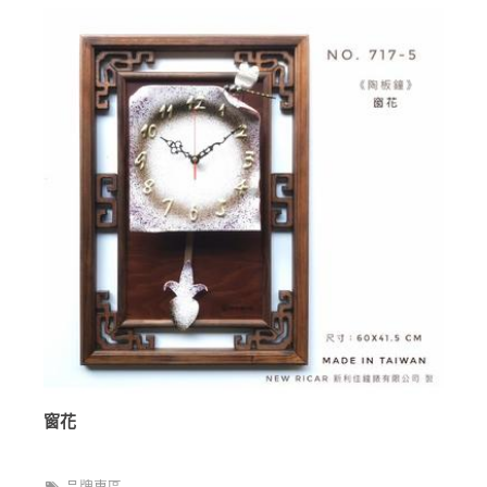
窗花
品牌專區