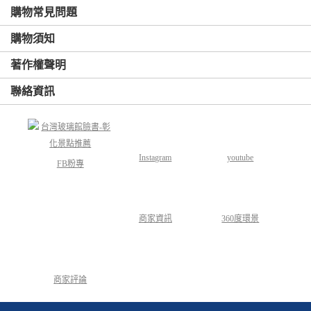
購物常見問題
購物須知
著作權聲明
聯絡資訊
Instagram
youtube
FB粉專
商家資訊
360度環景
商家評論