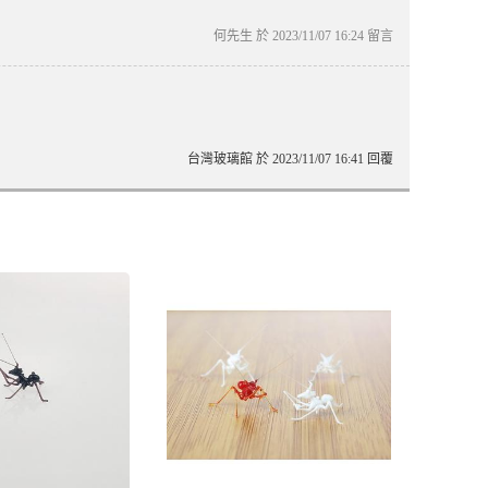
何先生 於 2023/11/07 16:24 留言
台灣玻璃館 於 2023/11/07 16:41 回覆