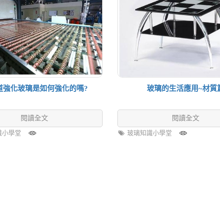
道強化玻璃是如何強化的嗎?
玻璃的生活應用~材質
閱讀全文
閱讀全文
識小學堂
玻璃知識小學堂