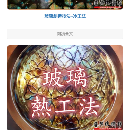
玻璃創造技法~冷工法
閱讀全文