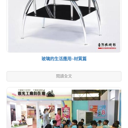
玻璃的生活應用~材質篇
閱讀全文