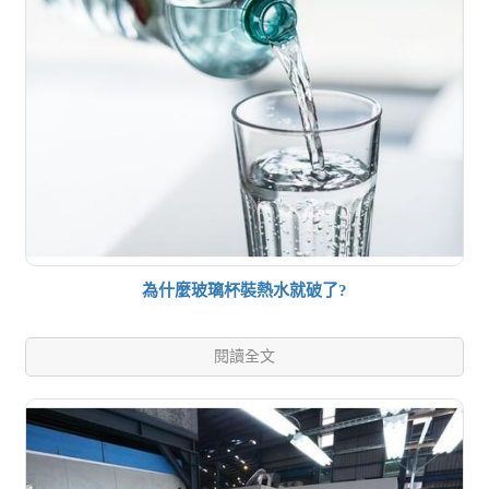
為什麼玻璃杯裝熱水就破了?
閱讀全文