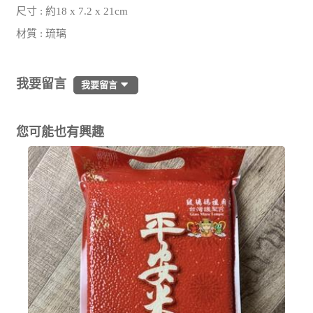
尺寸 : 約18 x 7.2 x 21cm
材質 : 琉璃
我要留言
我要留言
您可能也有興趣