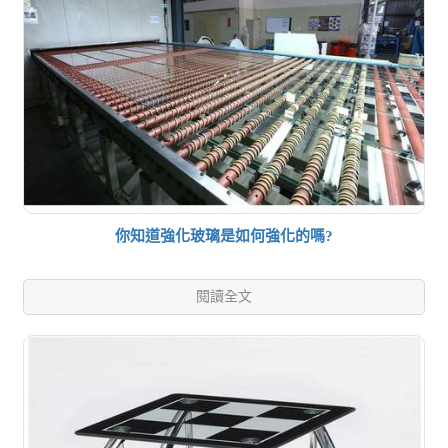
你知道強化玻璃是如何強化的嗎?
閱讀全文