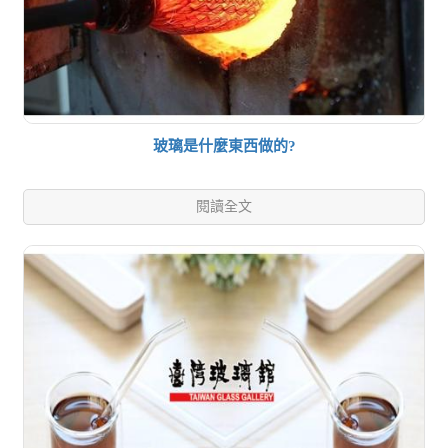
玻璃是什麼東西做的?
閱讀全文