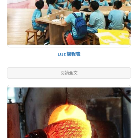
DIY課程表
閱讀全文