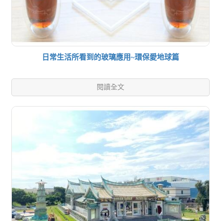
日常生活所看到的玻璃應用~環保愛地球篇
閱讀全文