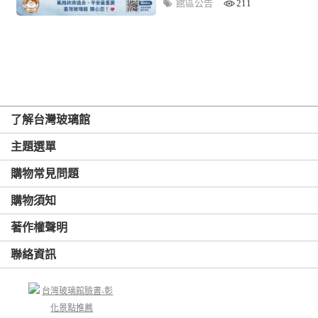
館區公告
211
了解台灣玻璃館
主題選單
購物常見問題
購物須知
著作權聲明
聯絡資訊