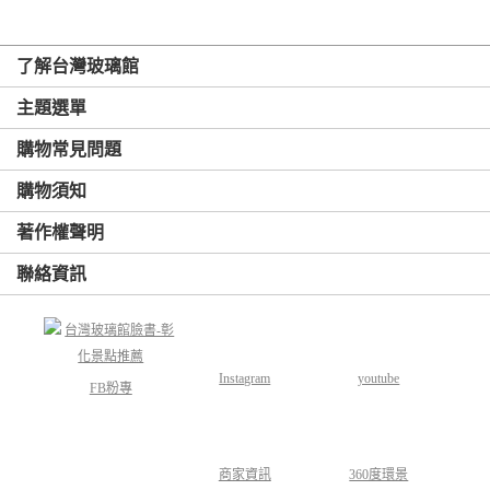
了解台灣玻璃館
主題選單
購物常見問題
購物須知
著作權聲明
聯絡資訊
Instagram
youtube
FB粉專
商家資訊
360度環景