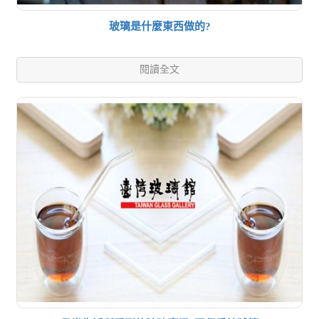
玻璃是什麼東西做的?
閱讀全文