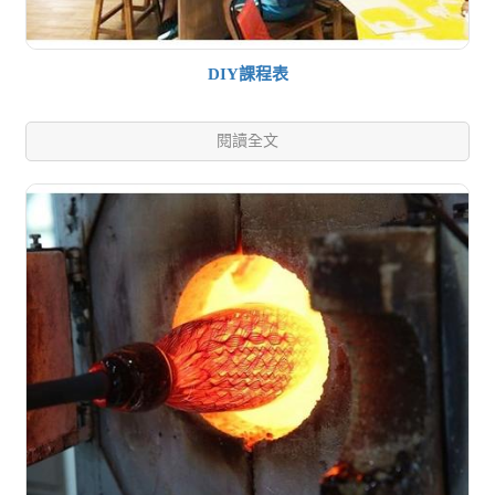
DIY課程表
閱讀全文