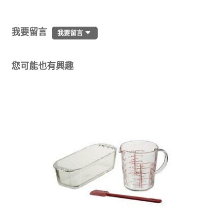
我要留言
我要留言
您可能也有興趣