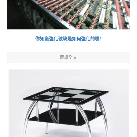
你知道強化玻璃是如何強化的嗎?
閱讀全文