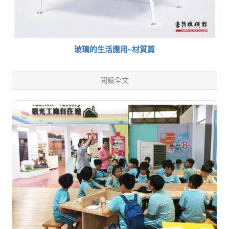
玻璃的生活應用~材質篇
閱讀全文