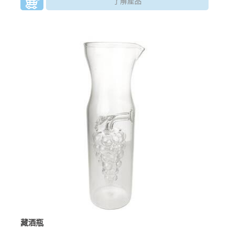
了解產品
藏酒瓶