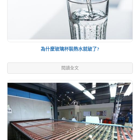
為什麼玻璃杯裝熱水就破了?
閱讀全文