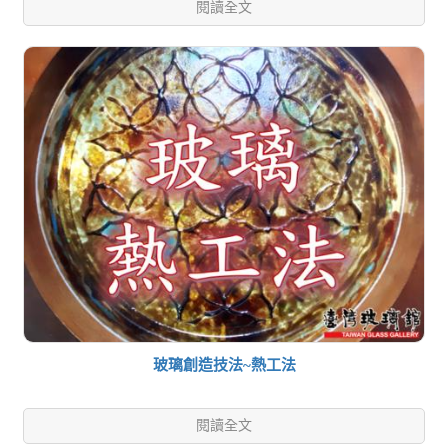
閱讀全文
玻璃創造技法~熱工法
閱讀全文