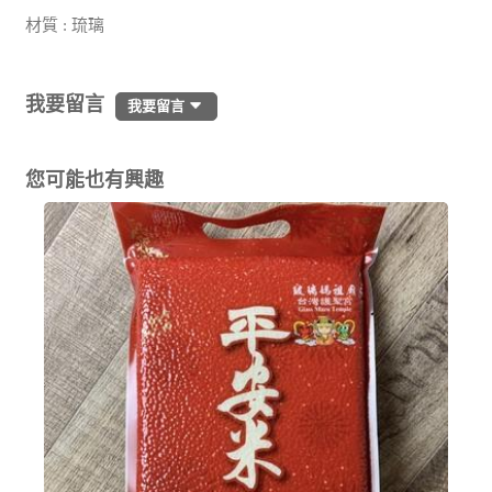
材質 : 琉璃
我要留言
我要留言
您可能也有興趣