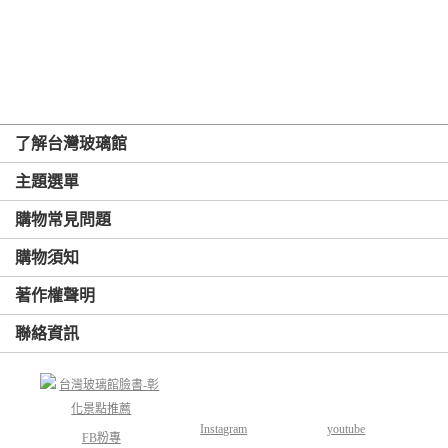
了解台灣玻璃館
主題選單
購物常見問題
購物須知
著作權聲明
聯絡資訊
Instagram
youtube
FB粉專