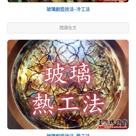
玻璃創造技法~冷工法
閱讀全文