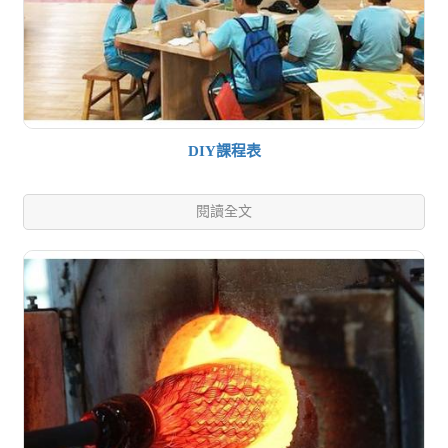
DIY課程表
閱讀全文