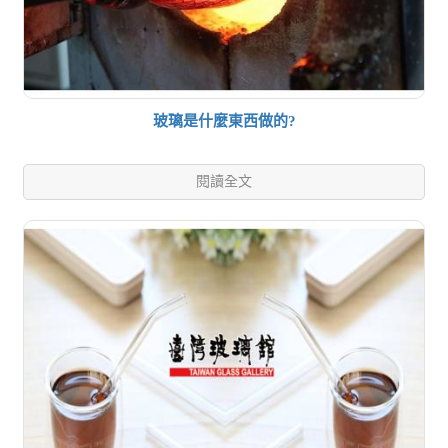
玻璃是什麼東西做的?
閱讀全文