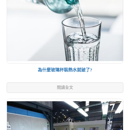
為什麼玻璃杯裝熱水就破了?
閱讀全文