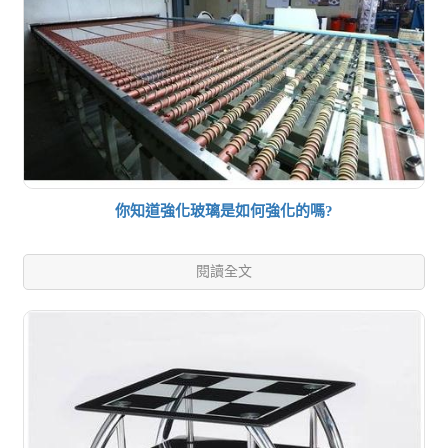
你知道強化玻璃是如何強化的嗎?
閱讀全文