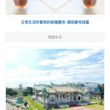
日常生活所看到的玻璃應用~環保愛地球篇
閱讀全文