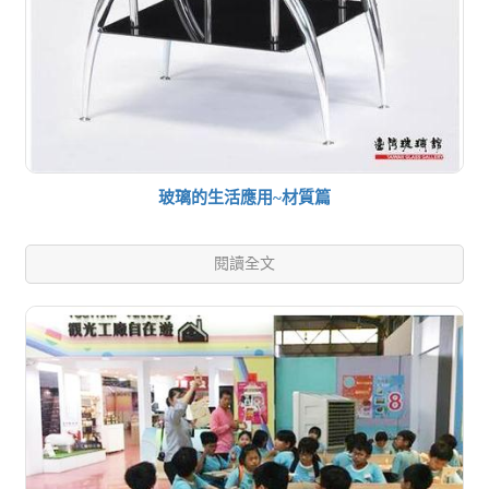
玻璃的生活應用~材質篇
閱讀全文