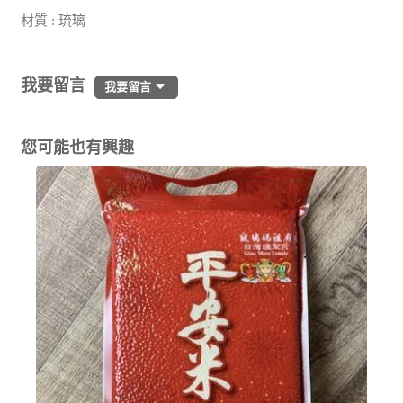
材質 : 琉璃
我要留言
我要留言
您可能也有興趣