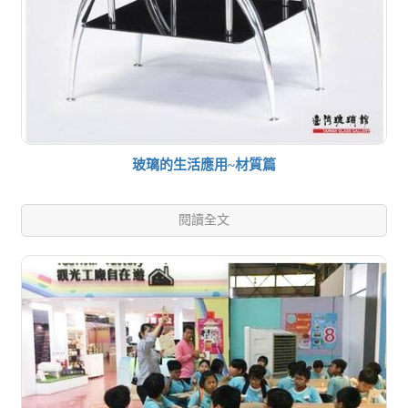
玻璃的生活應用~材質篇
閱讀全文