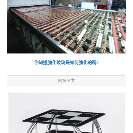
你知道強化玻璃是如何強化的嗎?
閱讀全文