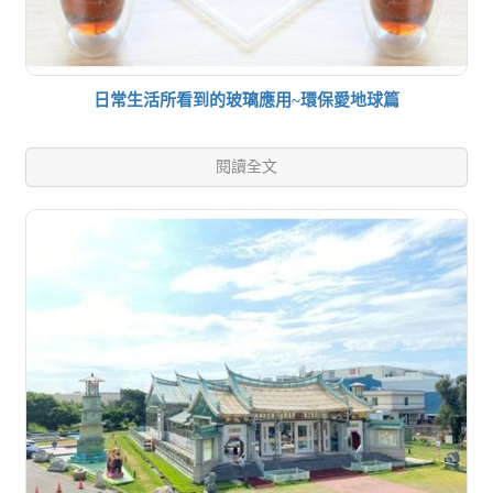
日常生活所看到的玻璃應用~環保愛地球篇
閱讀全文