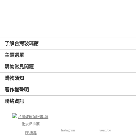
了解台灣玻璃館
主題選單
購物常見問題
購物須知
著作權聲明
聯絡資訊
Instagram
youtube
FB粉專