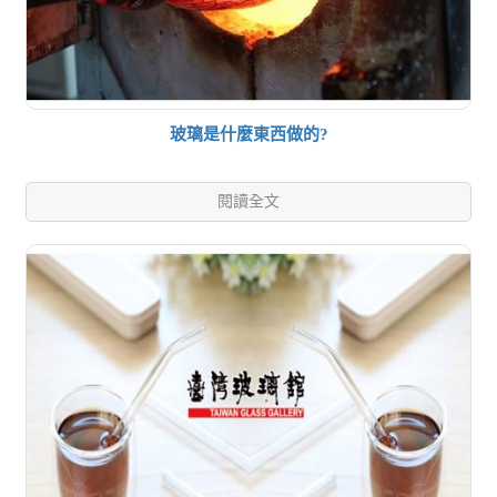
玻璃是什麼東西做的?
閱讀全文