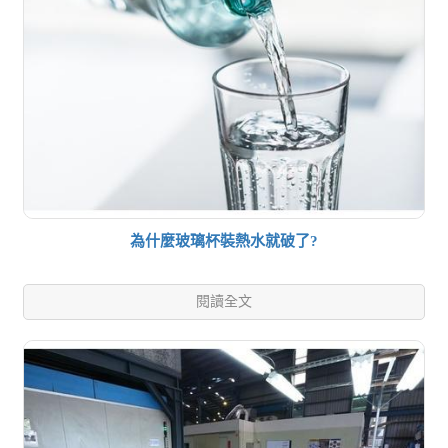
為什麼玻璃杯裝熱水就破了?
閱讀全文