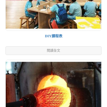
DIY課程表
閱讀全文