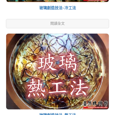
玻璃創造技法~冷工法
閱讀全文