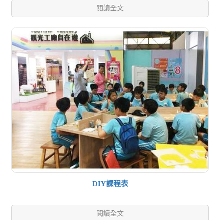
閱讀全文
DIY課程表
閱讀全文