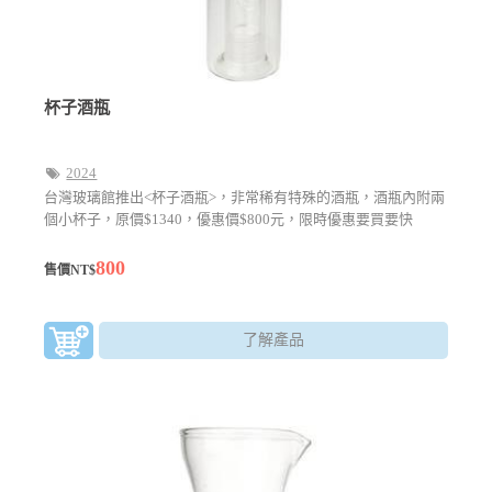
杯子酒瓶
2024
台灣玻璃館推出<杯子酒瓶>，非常稀有特殊的酒瓶，酒瓶內附兩
個小杯子，原價$1340，優惠價$800元，限時優惠要買要快
800
售價NT$
了解產品