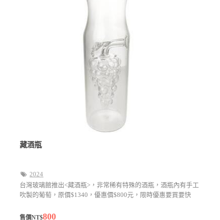
藏酒瓶
2024
台灣玻璃館推出<藏酒瓶>，非常稀有特殊的酒瓶，酒瓶內有手工
吹製的葡萄，原價$1340，優惠價$800元，限時優惠要買要快
800
售價NT$