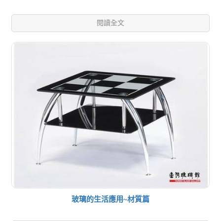
閱讀全文
玻璃的生活應用~材質篇