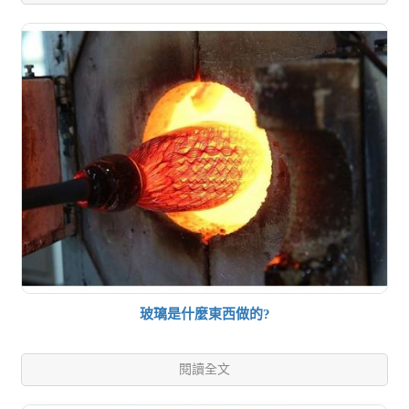
玻璃是什麼東西做的?
閱讀全文