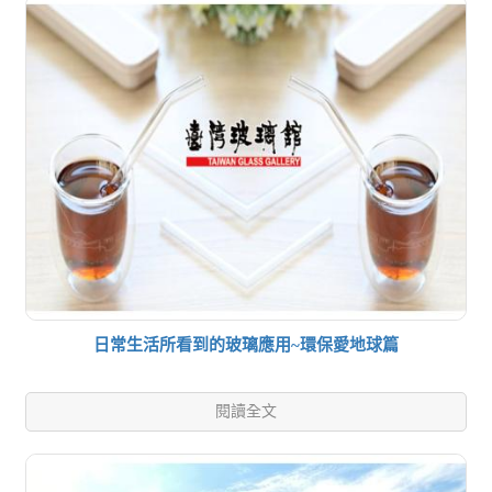
日常生活所看到的玻璃應用~環保愛地球篇
閱讀全文