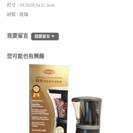
尺寸 : 10.3x10.5x11.3cm
材質 : 琉璃
我要留言
我要留言
您可能也有興趣