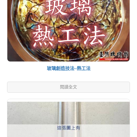
玻璃創造技法~熱工法
閱讀全文