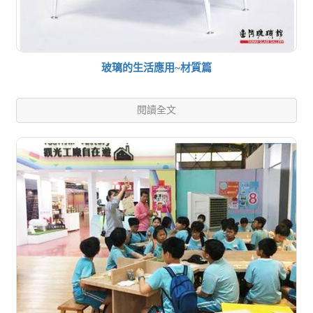
玻璃的生活應用~材質篇
閱讀全文