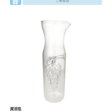
了解產品
藏酒瓶