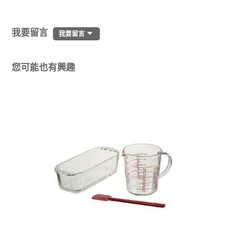
我要留言
我要留言
您可能也有興趣