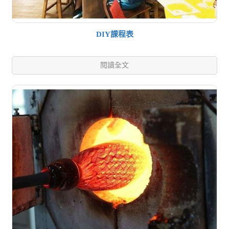
DIY課程表
閱讀全文