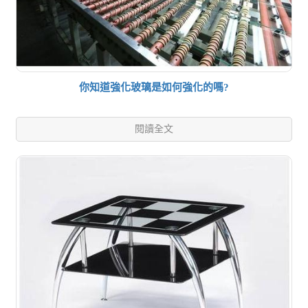
你知道強化玻璃是如何強化的嗎?
閱讀全文