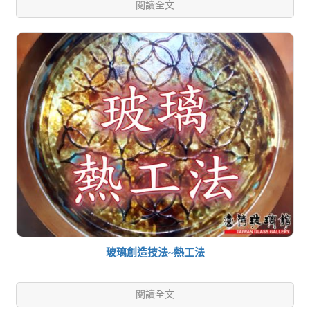
閱讀全文
玻璃創造技法~熱工法
閱讀全文