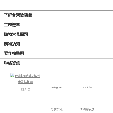
了解台灣玻璃館
主題選單
購物常見問題
購物須知
著作權聲明
聯絡資訊
Instagram
youtube
FB粉專
商家資訊
360度環景