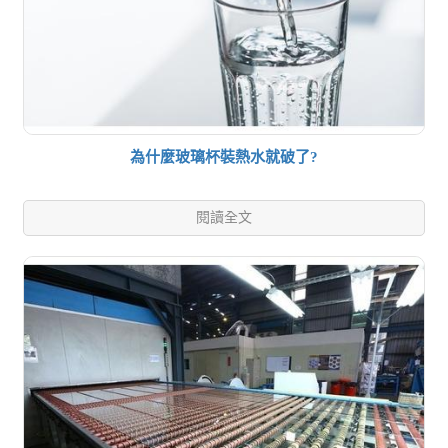
為什麼玻璃杯裝熱水就破了?
閱讀全文